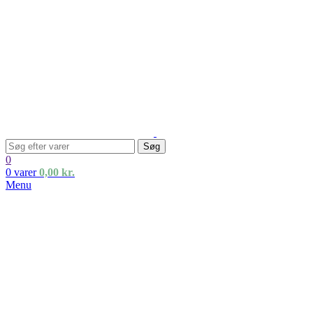
Søg
0
0
varer
0,00
kr.
Menu