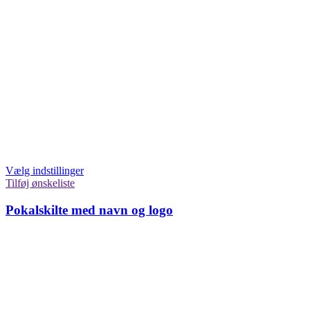
Vælg indstillinger
Tilføj ønskeliste
Pokalskilte med navn og logo