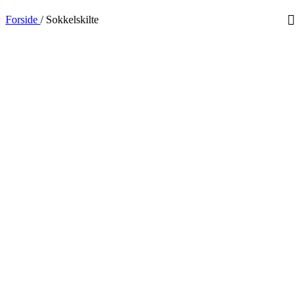
Forside
/
Sokkelskilte