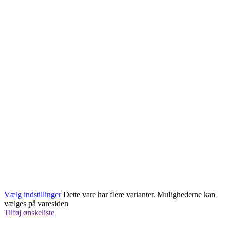
Vælg indstillinger
Dette vare har flere varianter. Mulighederne kan
vælges på varesiden
Tilføj ønskeliste