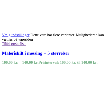
Vælg indstillinger
Dette vare har flere varianter. Mulighederne kan
vælges på varesiden
Tilføj ønskeliste
Maleriskilt i messing – 5 størrelser
100,00
kr.
–
140,00
kr.
Prisinterval: 100,00 kr. til 140,00 kr.