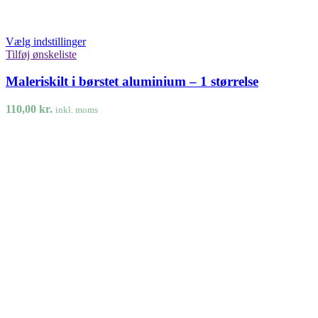
Vælg indstillinger
Tilføj ønskeliste
Maleriskilt i børstet aluminium – 1 størrelse
110,00
kr.
inkl. moms