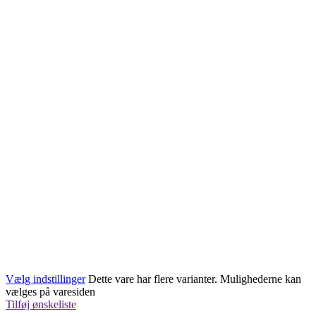
Vælg indstillinger
Dette vare har flere varianter. Mulighederne kan
vælges på varesiden
Tilføj ønskeliste