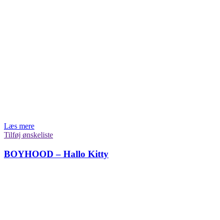
Læs mere
Tilføj ønskeliste
BOYHOOD – Hallo Kitty