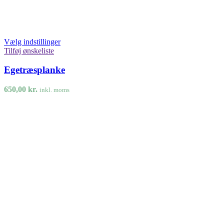
Vælg indstillinger
Tilføj ønskeliste
Egetræsplanke
650,00
kr.
inkl. moms