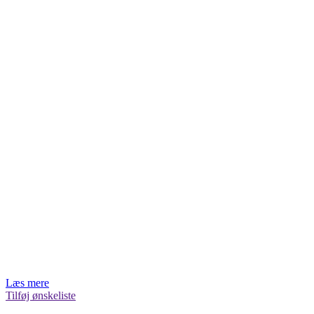
Læs mere
Tilføj ønskeliste