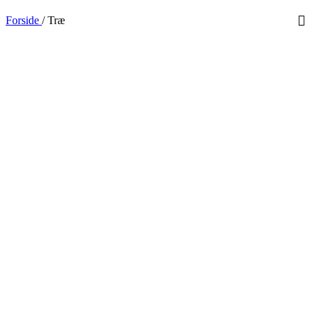
Forside
/
Træ