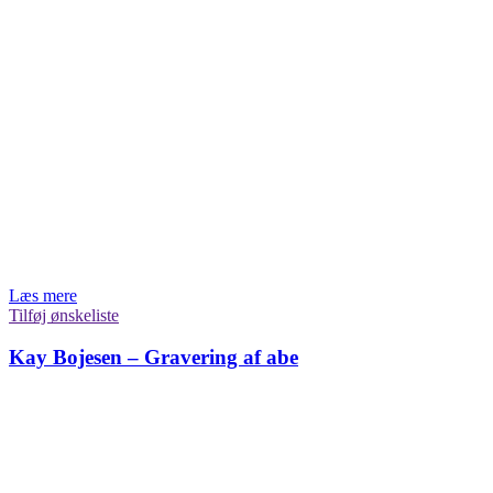
Læs mere
Tilføj ønskeliste
Kay Bojesen – Gravering af abe