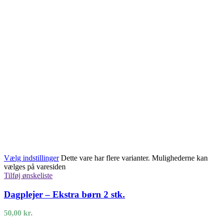
Vælg indstillinger
Dette vare har flere varianter. Mulighederne kan
vælges på varesiden
Tilføj ønskeliste
Dagplejer – Ekstra børn 2 stk.
50,00
kr.