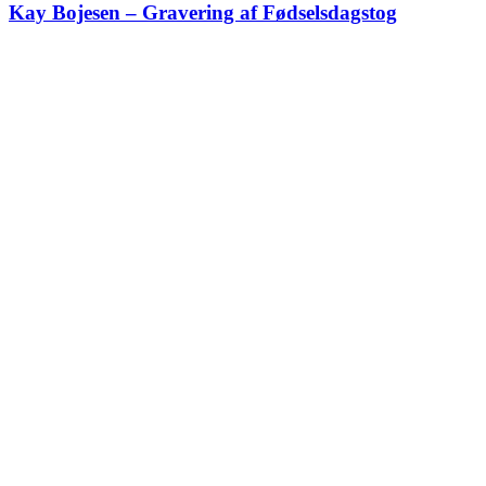
Kay Bojesen – Gravering af Fødselsdagstog