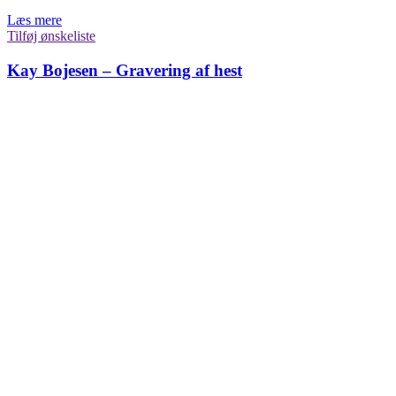
Læs mere
Tilføj ønskeliste
Kay Bojesen – Gravering af hest