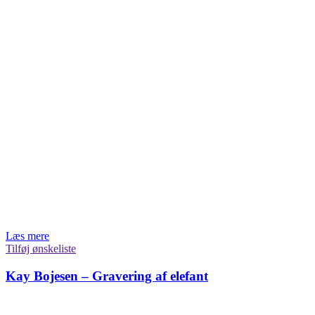
Læs mere
Tilføj ønskeliste
Kay Bojesen – Gravering af elefant