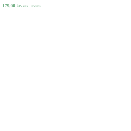
179,00
kr.
inkl. moms