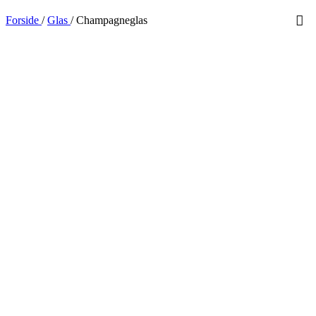
Forside
/
Glas
/
Champagneglas