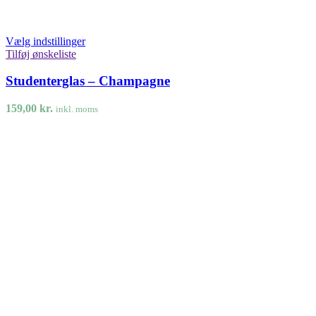
Vælg indstillinger
Tilføj ønskeliste
Studenterglas – Champagne
159,00
kr.
inkl. moms