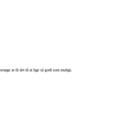
forsøge at få det til at lige så godt som muligt.