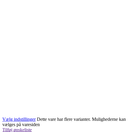
Vælg indstillinger
Dette vare har flere varianter. Mulighederne kan
vælges på varesiden
Tilføj ønskeliste