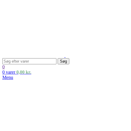
Søg
0
0
varer
0,00
kr.
Menu