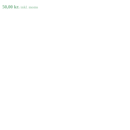
50,00
kr.
inkl. moms