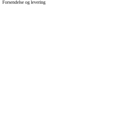
Forsendelse og levering