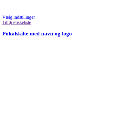
Vælg indstillinger
Tilføj ønskeliste
Pokalskilte med navn og logo