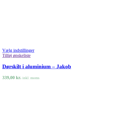
Vælg indstillinger
Tilføj ønskeliste
Dørskilt i aluminium – Jakob
339,00
kr.
inkl. moms