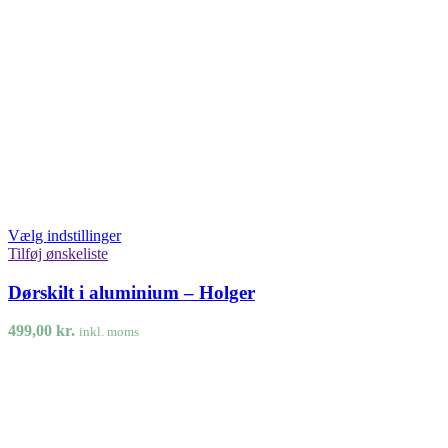
Vælg indstillinger
Tilføj ønskeliste
Dørskilt i aluminium – Holger
499,00
kr.
inkl. moms