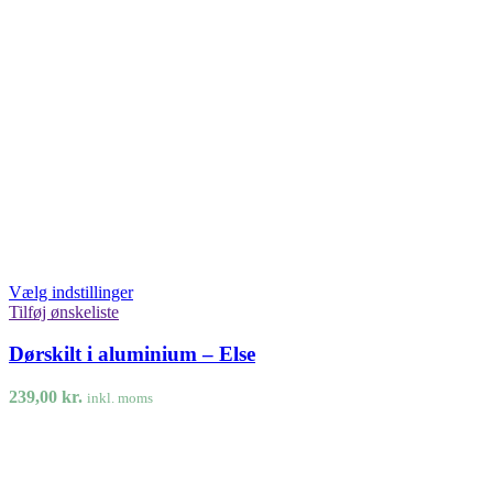
Vælg indstillinger
Tilføj ønskeliste
Dørskilt i aluminium – Else
239,00
kr.
inkl. moms