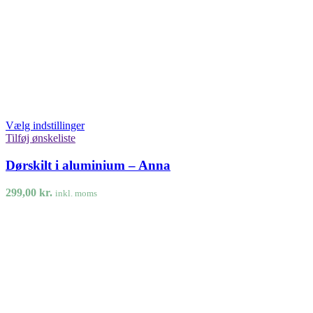
Vælg indstillinger
Tilføj ønskeliste
Dørskilt i aluminium – Anna
299,00
kr.
inkl. moms