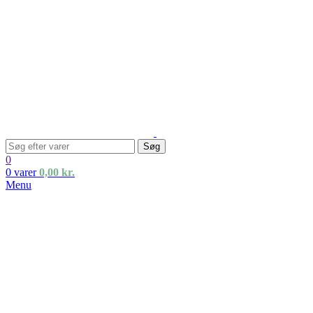
Søg
0
0
varer
0,00
kr.
Menu