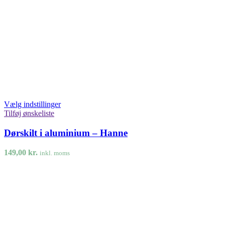
Vælg indstillinger
Tilføj ønskeliste
Dørskilt i aluminium – Hanne
149,00
kr.
inkl. moms