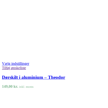
Vælg indstillinger
Tilføj ønskeliste
Dørskilt i aluminium – Theodor
149,00
kr.
inkl. moms