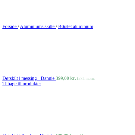
Forside
/
Aluminiums skilte
/
Børstet aluminium
Dørskilt i messing - Dannie
399,00
kr.
inkl. moms
Tilbage til produkter