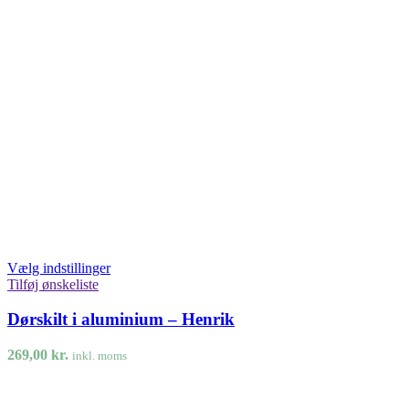
Vælg indstillinger
Tilføj ønskeliste
Dørskilt i aluminium – Henrik
269,00
kr.
inkl. moms