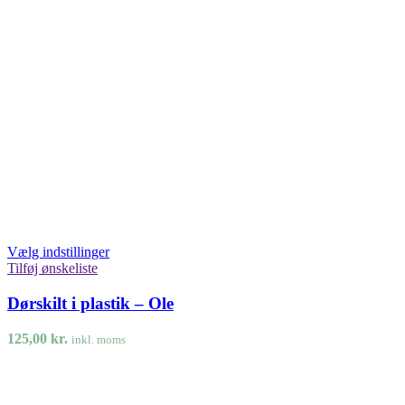
Vælg indstillinger
Tilføj ønskeliste
Dørskilt i plastik – Ole
125,00
kr.
inkl. moms