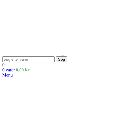
Søg
0
0
varer
0,00
kr.
Menu