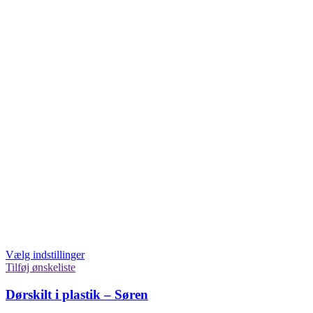
Vælg indstillinger
Tilføj ønskeliste
Dørskilt i plastik – Søren