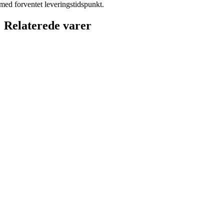
med forventet leveringstidspunkt.
Relaterede varer