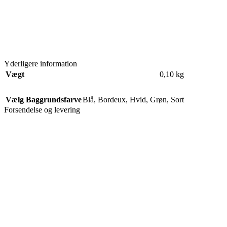
Yderligere information
Vægt
0,10 kg
Vælg Baggrundsfarve
Blå
,
Bordeux
,
Hvid
,
Grøn
,
Sort
Forsendelse og levering