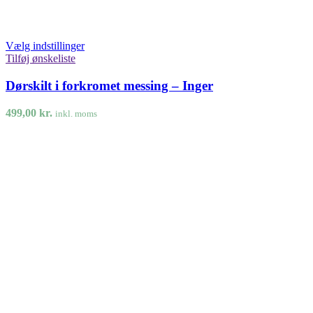
Vælg indstillinger
Tilføj ønskeliste
Dørskilt i forkromet messing – Inger
499,00
kr.
inkl. moms