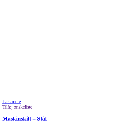
Læs mere
Tilføj ønskeliste
Maskinskilt – Stål