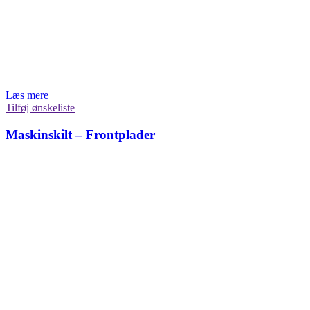
Læs mere
Tilføj ønskeliste
Maskinskilt – Frontplader