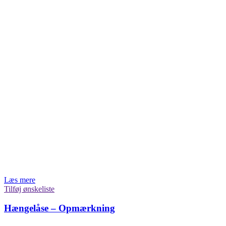
Læs mere
Tilføj ønskeliste
Hængelåse – Opmærkning