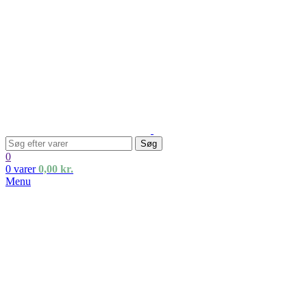
Søg
0
0
varer
0,00
kr.
Menu