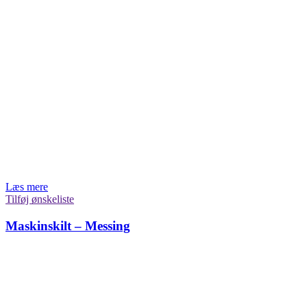
Læs mere
Tilføj ønskeliste
Maskinskilt – Messing