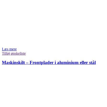
Læs mere
Tilføj ønskeliste
Maskinskilt – Frontplader i aluminium eller stål