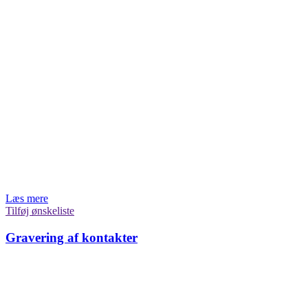
Læs mere
Tilføj ønskeliste
Gravering af kontakter