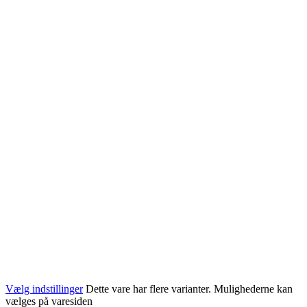
Vælg indstillinger
Dette vare har flere varianter. Mulighederne kan
vælges på varesiden