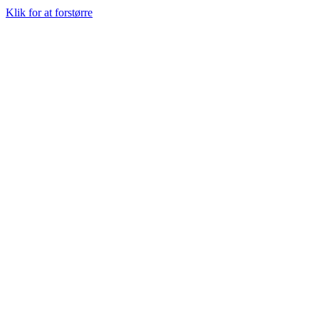
Klik for at forstørre