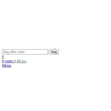
Søg
0
0
varer
0,00
kr.
Menu