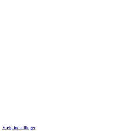
Vælg indstillinger