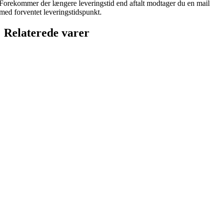
Forekommer der længere leveringstid end aftalt modtager du en mail
med forventet leveringstidspunkt.
Relaterede varer