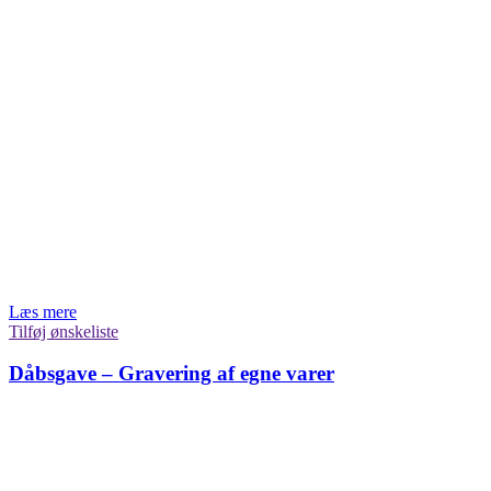
Læs mere
Tilføj ønskeliste
Dåbsgave – Gravering af egne varer