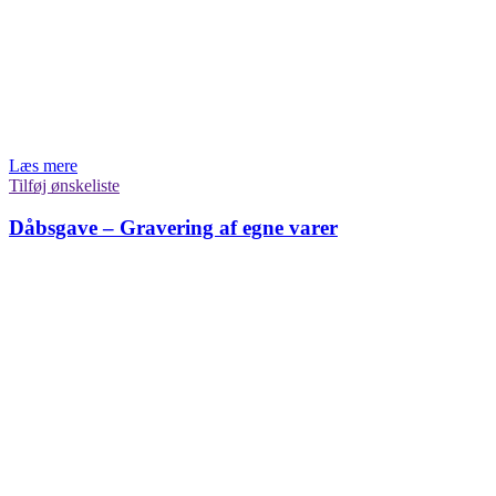
Læs mere
Tilføj ønskeliste
Dåbsgave – Gravering af egne varer