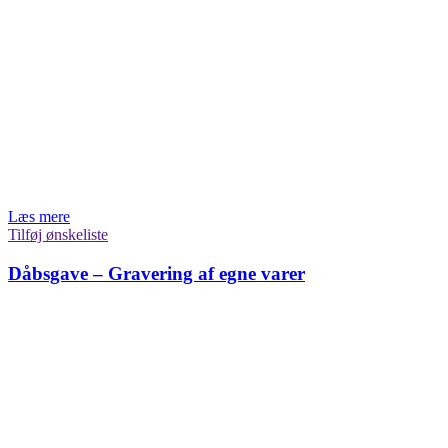
Læs mere
Tilføj ønskeliste
Dåbsgave – Gravering af egne varer