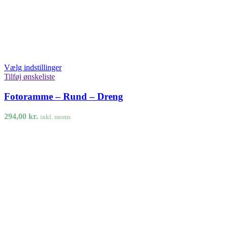
Vælg indstillinger
Tilføj ønskeliste
Fotoramme – Rund – Dreng
294,00
kr.
inkl. moms