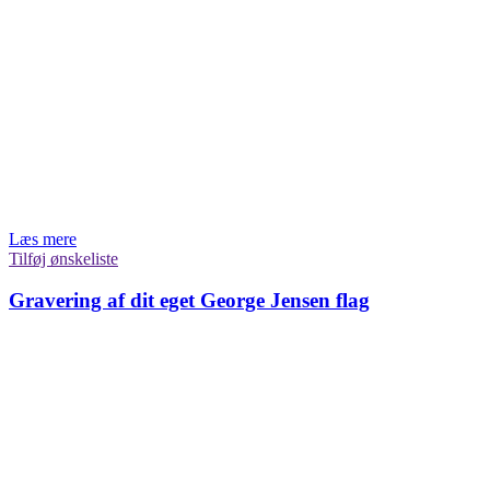
Læs mere
Tilføj ønskeliste
Gravering af dit eget George Jensen flag