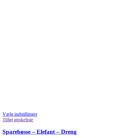
Vælg indstillinger
Tilføj ønskeliste
Sparebøsse – Elefant – Dreng