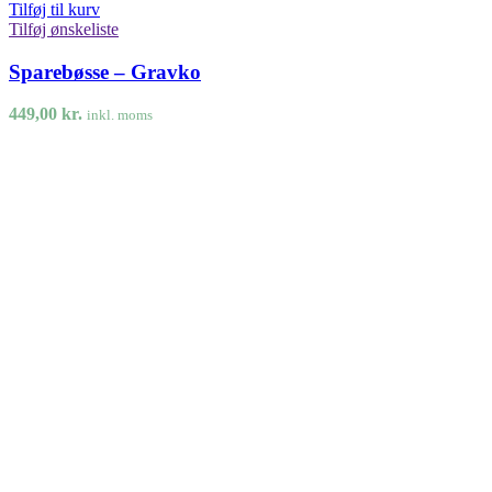
Tilføj til kurv
Tilføj ønskeliste
Sparebøsse – Gravko
449,00
kr.
inkl. moms