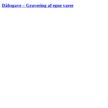
Dåbsgave – Gravering af egne varer