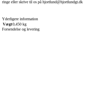
ringe eller skrive til os på hjortlund@hjortlundgt.dk
Yderligere information
Vægt
0,450 kg
Forsendelse og levering