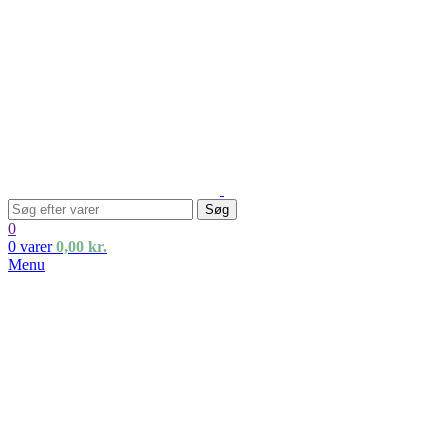
Søg
0
0
varer
0,00
kr.
Menu