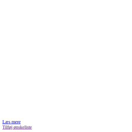
Læs mere
Tilføj ønskeliste