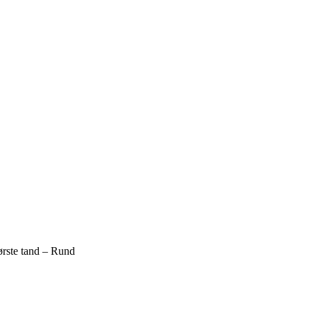
ørste tand – Rund