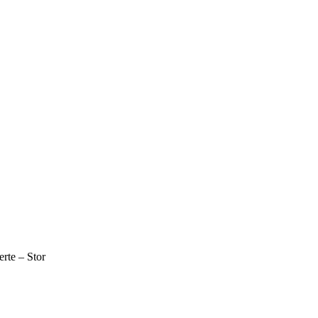
rte – Stor