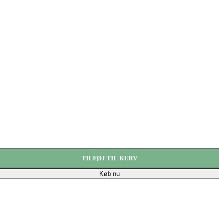
TILFØJ TIL KURV
Køb nu