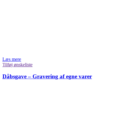
Læs mere
Tilføj ønskeliste
Dåbsgave – Gravering af egne varer