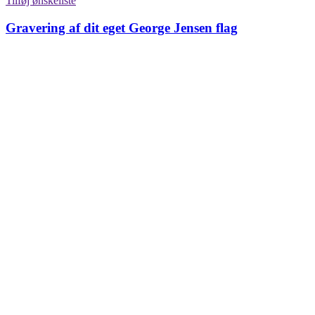
Tilføj ønskeliste
Gravering af dit eget George Jensen flag