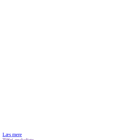
Læs mere