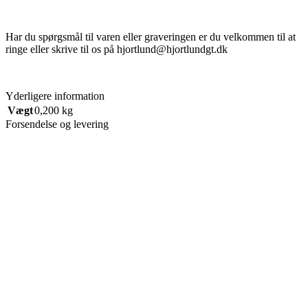
Har du spørgsmål til varen eller graveringen er du velkommen til at
ringe eller skrive til os på hjortlund@hjortlundgt.dk
Yderligere information
Vægt
0,200 kg
Forsendelse og levering