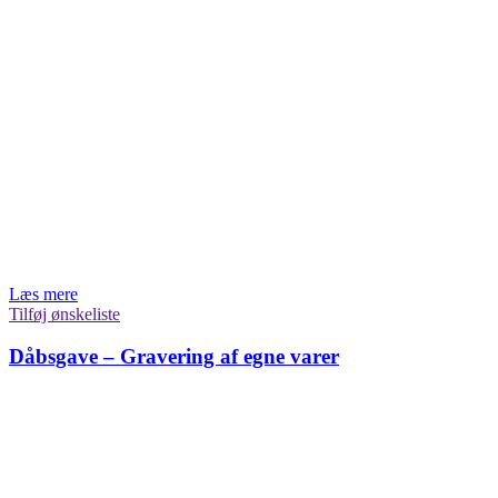
Læs mere
Tilføj ønskeliste
Dåbsgave – Gravering af egne varer