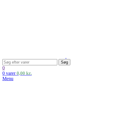
Søg
0
0
varer
0,00
kr.
Menu