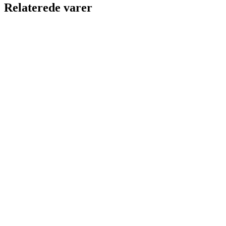
Relaterede varer