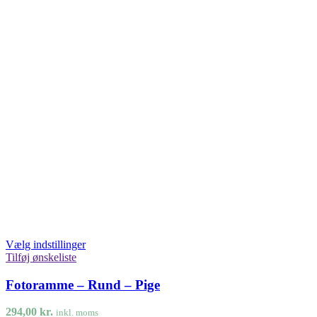
Vælg indstillinger
Tilføj ønskeliste
Fotoramme – Rund – Pige
294,00
kr.
inkl. moms