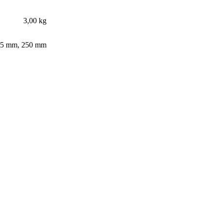
3,00 kg
25 mm
,
250 mm