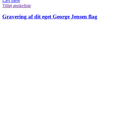
Læs mere
Tilføj ønskeliste
Gravering af dit eget George Jensen flag