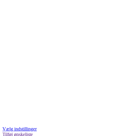
Vælg indstillinger
Tilføj ønskeliste