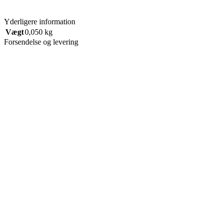
Yderligere information
Vægt
0,050 kg
Forsendelse og levering