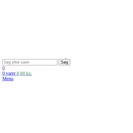
Søg
0
0
varer
0,00
kr.
Menu