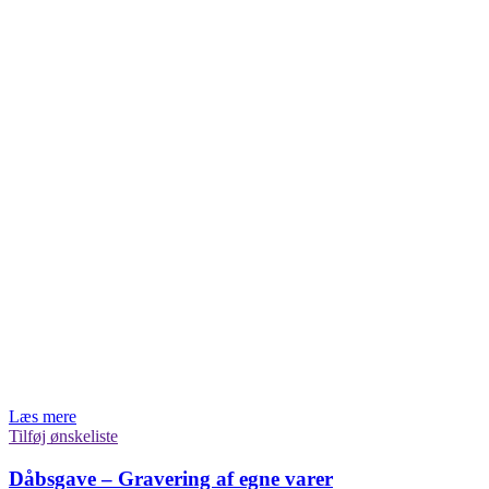
Læs mere
Tilføj ønskeliste
Dåbsgave – Gravering af egne varer