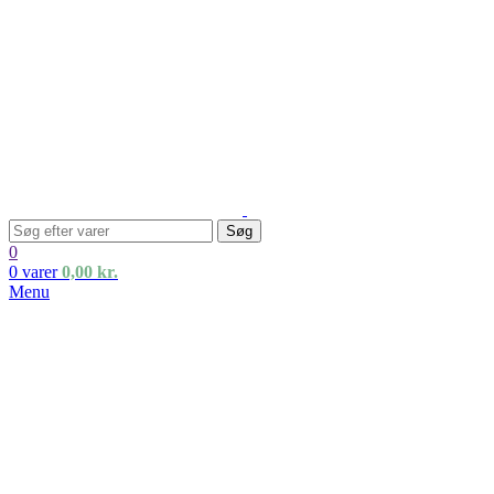
Søg
0
0
varer
0,00
kr.
Menu