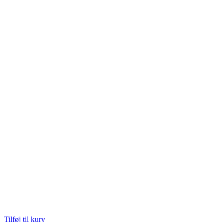
Tilføj til kurv