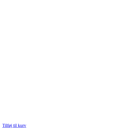
Tilføj til kurv