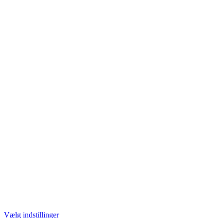
Vælg indstillinger