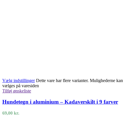
Vælg indstillinger
Dette vare har flere varianter. Mulighederne kan
vælges på varesiden
Tilføj ønskeliste
Hundetegn i aluminium – Kadaverskilt i 9 farver
69,00
kr.