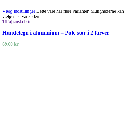
Vælg indstillinger
Dette vare har flere varianter. Mulighederne kan
vælges på varesiden
Tilføj ønskeliste
Hundetegn i aluminium – Pote stor i 2 farver
69,00
kr.