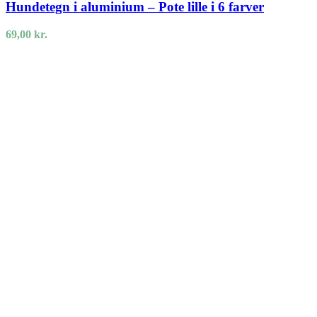
Hundetegn i aluminium – Pote lille i 6 farver
69,00
kr.