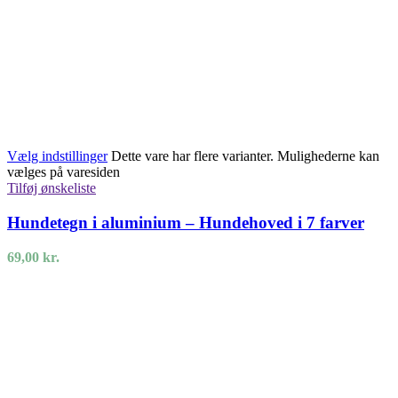
Vælg indstillinger
Dette vare har flere varianter. Mulighederne kan
vælges på varesiden
Tilføj ønskeliste
Hundetegn i aluminium – Hundehoved i 7 farver
69,00
kr.