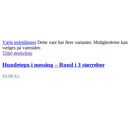
Vælg indstillinger
Dette vare har flere varianter. Mulighederne kan
vælges på varesiden
Tilføj ønskeliste
Hundetegn i messing – Rund i 3 størrelser
69,00
kr.