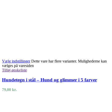
Vælg indstillinger
Dette vare har flere varianter. Mulighederne kan
vælges på varesiden
Tilføj ønskeliste
Hundetegn i stål – Hund og glimmer i 5 farver
79,00
kr.