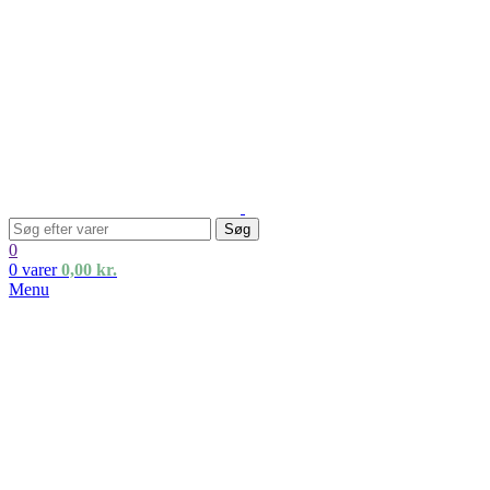
Søg
0
0
varer
0,00
kr.
Menu