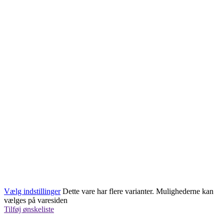
Vælg indstillinger
Dette vare har flere varianter. Mulighederne kan
vælges på varesiden
Tilføj ønskeliste