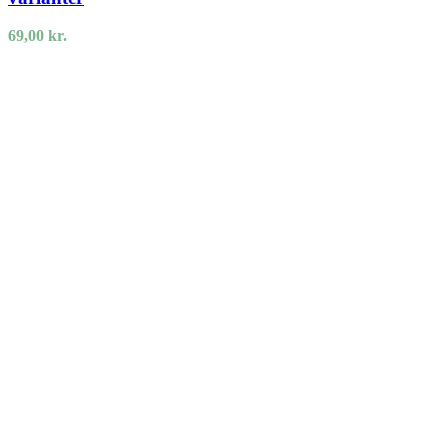
69,00
kr.