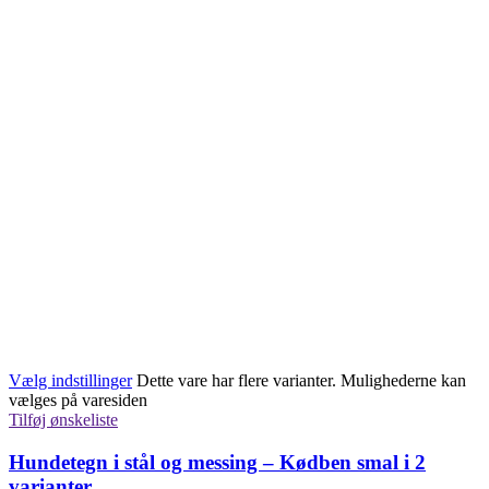
Vælg indstillinger
Dette vare har flere varianter. Mulighederne kan
vælges på varesiden
Tilføj ønskeliste
Hundetegn i stål og messing – Kødben smal i 2
varianter