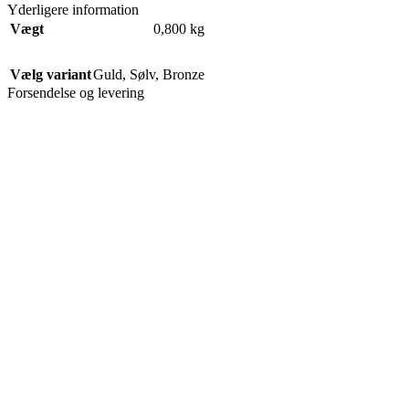
Yderligere information
Vægt
0,800 kg
Vælg variant
Guld
,
Sølv
,
Bronze
Forsendelse og levering