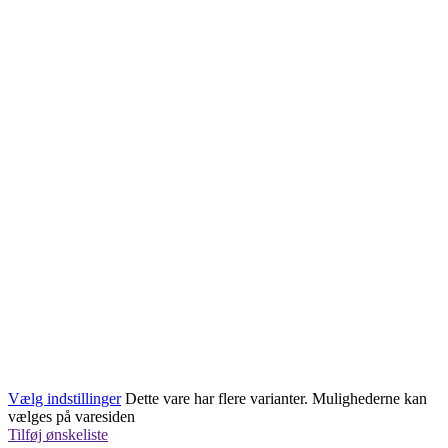
Vælg indstillinger
Dette vare har flere varianter. Mulighederne kan
vælges på varesiden
Tilføj ønskeliste