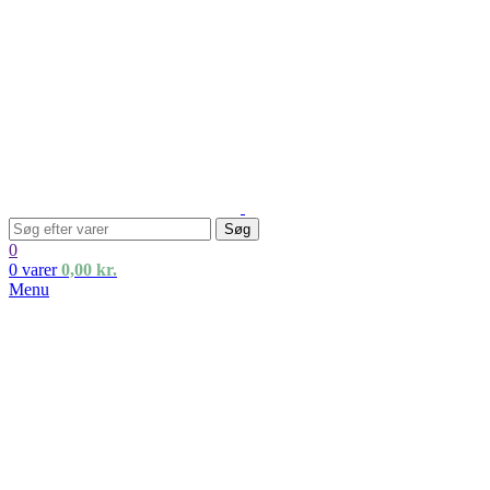
Søg
0
0
varer
0,00
kr.
Menu