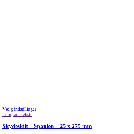
Vælg indstillinger
Tilføj ønskeliste
Skydeskilt – Spanien – 25 x 275 mm