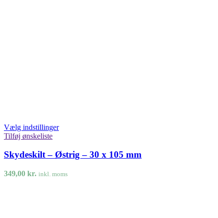
Vælg indstillinger
Tilføj ønskeliste
Skydeskilt – Østrig – 30 x 105 mm
349,00
kr.
inkl. moms