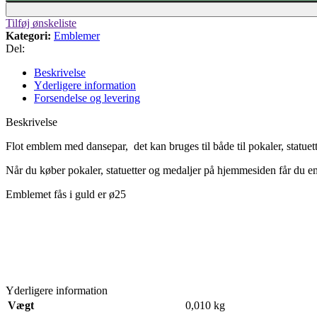
Tilføj ønskeliste
Kategori:
Emblemer
Del:
Beskrivelse
Yderligere information
Forsendelse og levering
Beskrivelse
Flot emblem med dansepar, det kan bruges til både til pokaler, statuet
Når du køber pokaler, statuetter og medaljer på hjemmesiden får du e
Emblemet fås i guld er ø25
Yderligere information
Vægt
0,010 kg