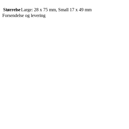
Størrelse
Large: 28 x 75 mm
,
Small 17 x 49 mm
Forsendelse og levering