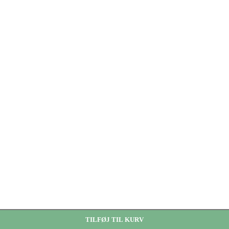
TILFØJ TIL KURV