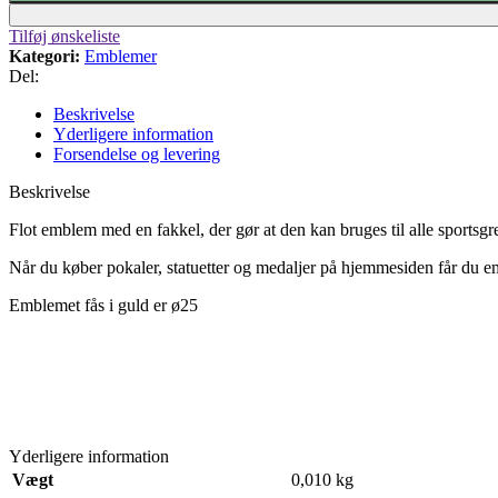
Tilføj ønskeliste
Kategori:
Emblemer
Del:
Beskrivelse
Yderligere information
Forsendelse og levering
Beskrivelse
Flot emblem med en fakkel, der gør at den kan bruges til alle sportsgren
Når du køber pokaler, statuetter og medaljer på hjemmesiden får du e
Emblemet fås i guld er ø25
Yderligere information
Vægt
0,010 kg