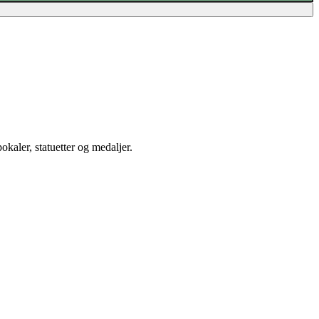
okaler, statuetter og medaljer.