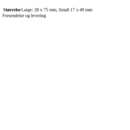
Størrelse
Large: 28 x 75 mm
,
Small 17 x 49 mm
Forsendelse og levering