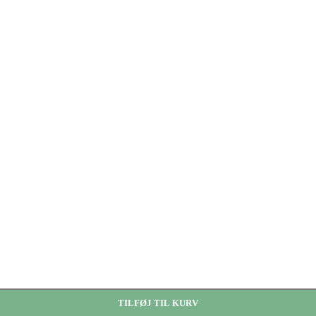
TILFØJ TIL KURV