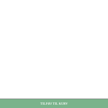
TILFØJ TIL KURV