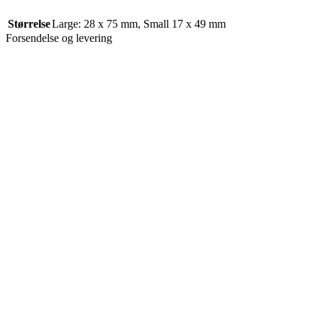
Størrelse
Large: 28 x 75 mm
,
Small 17 x 49 mm
Forsendelse og levering