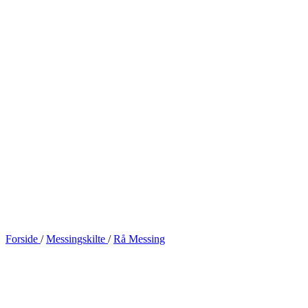
Forside
/
Messingskilte
/
Rå Messing