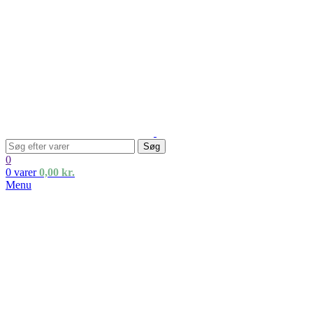
Søg
0
0
varer
0,00
kr.
Menu