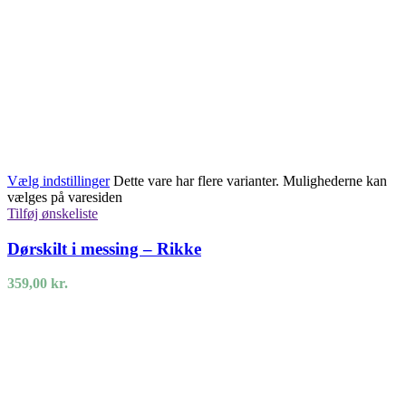
Vælg indstillinger
Dette vare har flere varianter. Mulighederne kan
vælges på varesiden
Tilføj ønskeliste
Dørskilt i messing – Rikke
359,00
kr.