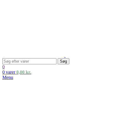
Søg
0
0
varer
0,00
kr.
Menu