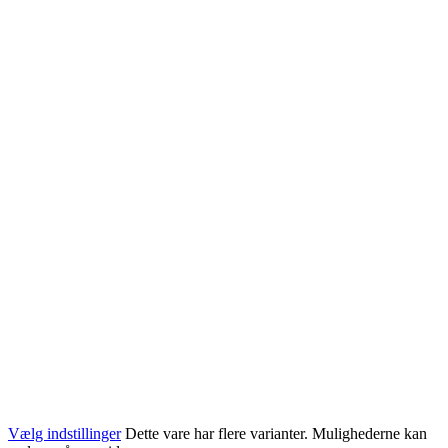
Vælg indstillinger
Dette vare har flere varianter. Mulighederne kan