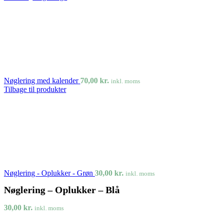
Nøglering med kalender
70,00
kr.
inkl. moms
Tilbage til produkter
Nøglering - Oplukker - Grøn
30,00
kr.
inkl. moms
Nøglering – Oplukker – Blå
30,00
kr.
inkl. moms