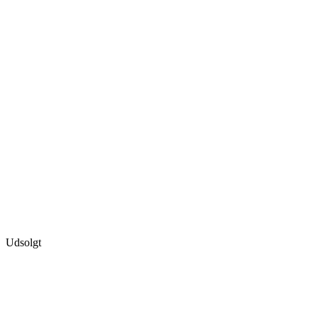
Udsolgt