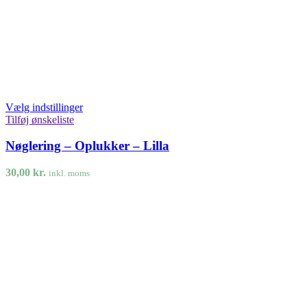
Vælg indstillinger
Tilføj ønskeliste
Nøglering – Oplukker – Lilla
30,00
kr.
inkl. moms