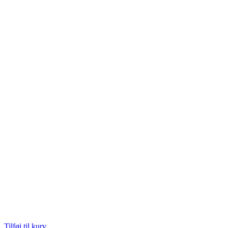
Tilføj til kurv