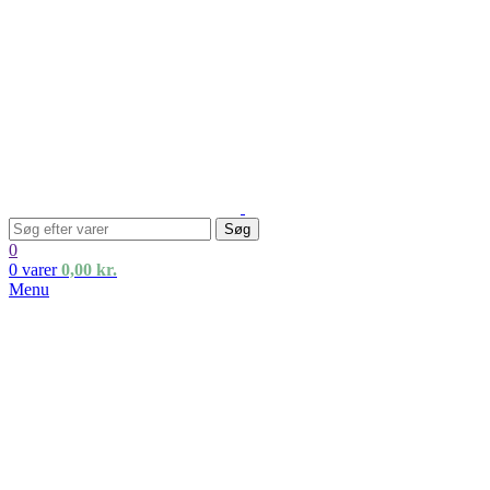
Søg
0
0
varer
0,00
kr.
Menu