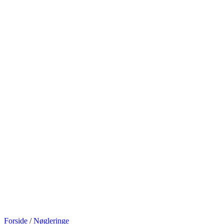
Forside
/
Nøgleringe