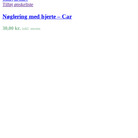
Tilføj ønskeliste
Nøglering med hjerte – Car
30,00
kr.
inkl. moms