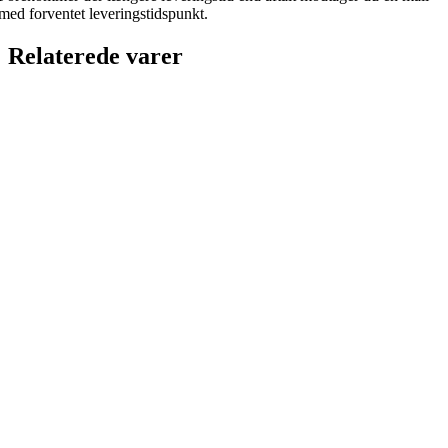
med forventet leveringstidspunkt.
Relaterede varer