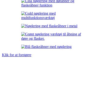
Klik for at forstørre