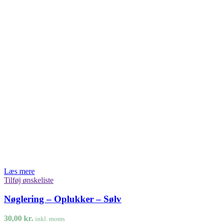
Læs mere
Tilføj ønskeliste
Nøglering – Oplukker – Sølv
30,00
kr.
inkl. moms