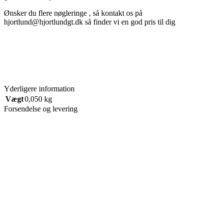
Ønsker du flere nøgleringe , så kontakt os på
hjortlund@hjortlundgt.dk så finder vi en god pris til dig
Yderligere information
Vægt
0,050 kg
Forsendelse og levering