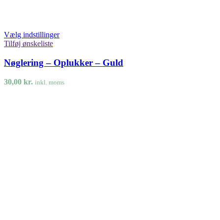
Vælg indstillinger
Tilføj ønskeliste
Nøglering – Oplukker – Guld
30,00
kr.
inkl. moms