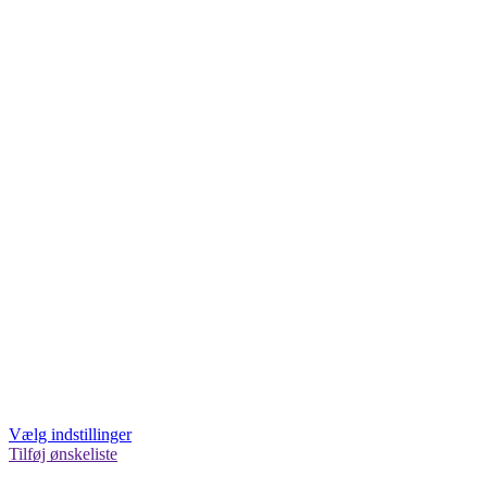
Vælg indstillinger
Tilføj ønskeliste