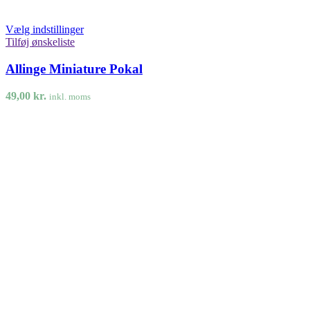
Vælg indstillinger
Tilføj ønskeliste
Allinge Miniature Pokal
49,00
kr.
inkl. moms