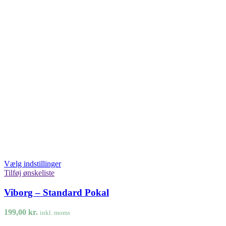
Vælg indstillinger
Tilføj ønskeliste
Viborg – Standard Pokal
199,00
kr.
inkl. moms