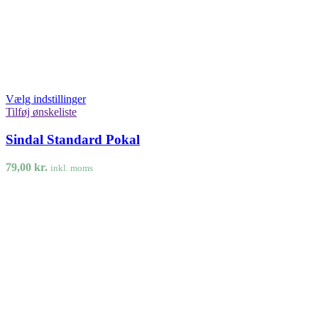
Vælg indstillinger
Tilføj ønskeliste
Sindal Standard Pokal
79,00
kr.
inkl. moms