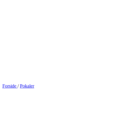
Forside
/
Pokaler