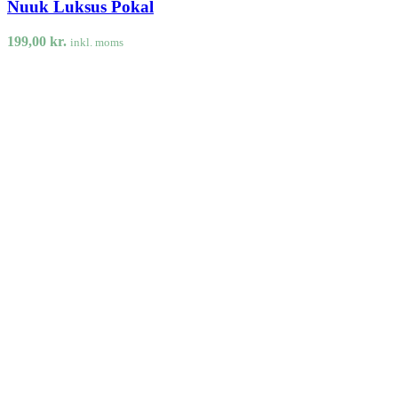
Nuuk Luksus Pokal
199,00
kr.
inkl. moms