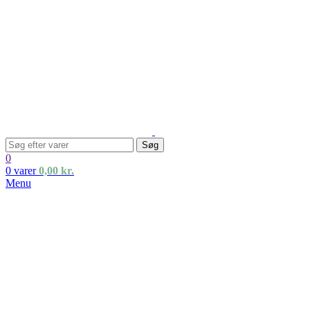
Søg
0
0
varer
0,00
kr.
Menu