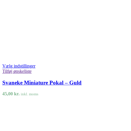
Vælg indstillinger
Tilføj ønskeliste
Svaneke Miniature Pokal – Guld
45,00
kr.
inkl. moms