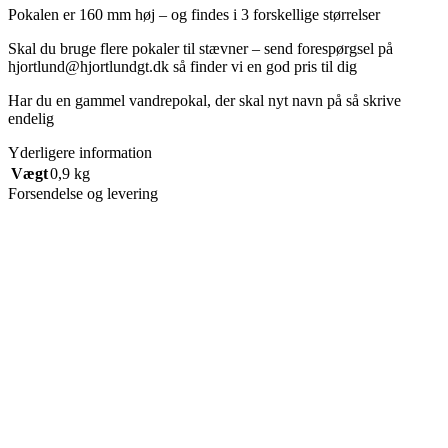
Pokalen er 160 mm høj – og findes i 3 forskellige størrelser
Skal du bruge flere pokaler til stævner – send forespørgsel på
hjortlund@hjortlundgt.dk så finder vi en god pris til dig
Har du en gammel vandrepokal, der skal nyt navn på så skrive
endelig
Yderligere information
Vægt
0,9 kg
Forsendelse og levering