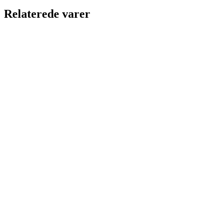
Relaterede varer