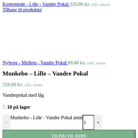
Kerteminde - Lille - Vandre Pokal
229,00
kr.
inkl. moms
Tilbage til produkter
Nyborg - Mellem - Vandre Pokal
89,00
kr.
inkl. moms
Munkebo – Lille – Vandre Pokal
229,00
kr.
inkl. moms
Vandrepokal med låg
10 på lager
Munkebo - Lille - Vandre Pokal antal
-
+
TILFØJ TIL KURV