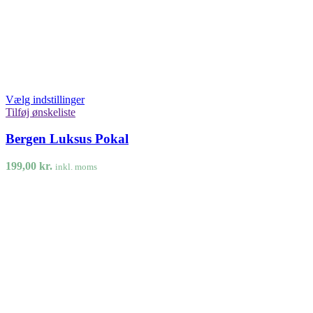
Vælg indstillinger
Tilføj ønskeliste
Bergen Luksus Pokal
199,00
kr.
inkl. moms