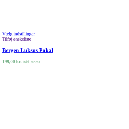
Vælg indstillinger
Tilføj ønskeliste
Bergen Luksus Pokal
199,00
kr.
inkl. moms