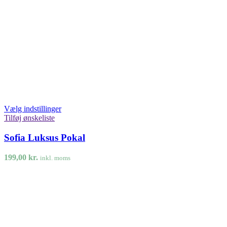
Vælg indstillinger
Tilføj ønskeliste
Sofia Luksus Pokal
199,00
kr.
inkl. moms