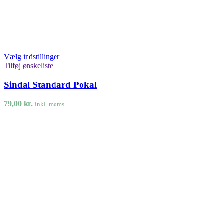
Vælg indstillinger
Tilføj ønskeliste
Sindal Standard Pokal
79,00
kr.
inkl. moms