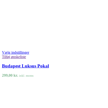
Vælg indstillinger
Tilføj ønskeliste
Budapest Luksus Pokal
299,00
kr.
inkl. moms