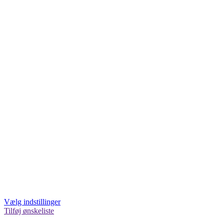
Vælg indstillinger
Tilføj ønskeliste