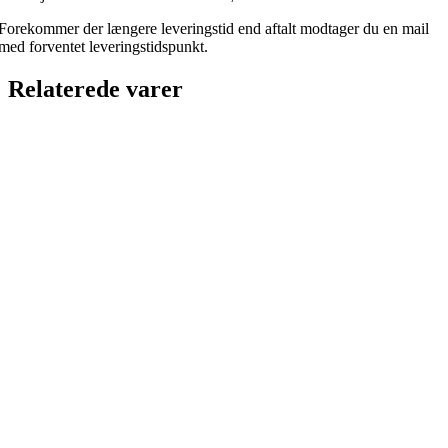
Forekommer der længere leveringstid end aftalt modtager du en mail
med forventet leveringstidspunkt.
Relaterede varer