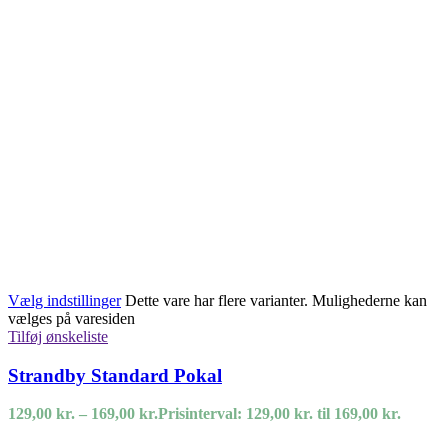
Vælg indstillinger
Dette vare har flere varianter. Mulighederne kan
vælges på varesiden
Tilføj ønskeliste
Strandby Standard Pokal
129,00
kr.
–
169,00
kr.
Prisinterval: 129,00 kr. til 169,00 kr.