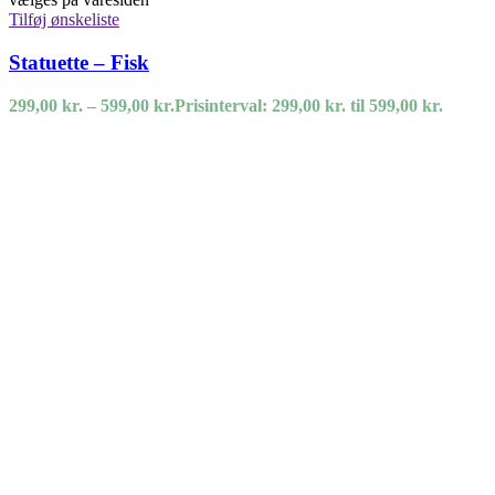
Tilføj ønskeliste
Statuette – Fisk
299,00
kr.
–
599,00
kr.
Prisinterval: 299,00 kr. til 599,00 kr.