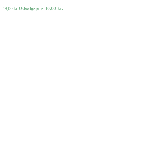
Udsalgspris
30,00
kr.
49,00
kr.