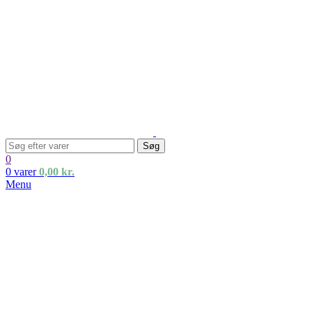
Søg
0
0
varer
0,00
kr.
Menu