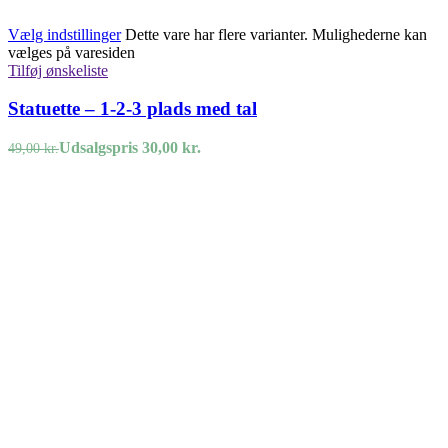
Vælg indstillinger
Dette vare har flere varianter. Mulighederne kan
vælges på varesiden
Tilføj ønskeliste
Statuette – 1-2-3 plads med tal
Udsalgspris
30,00
kr.
49,00
kr.