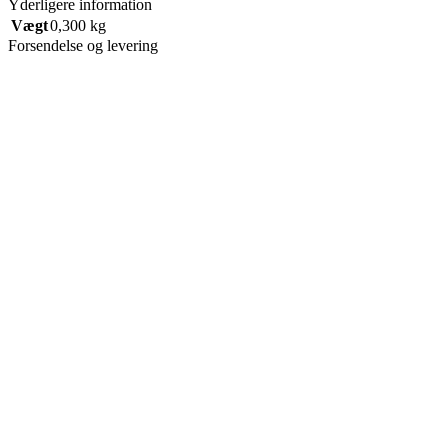
Yderligere information
Vægt
0,300 kg
Forsendelse og levering