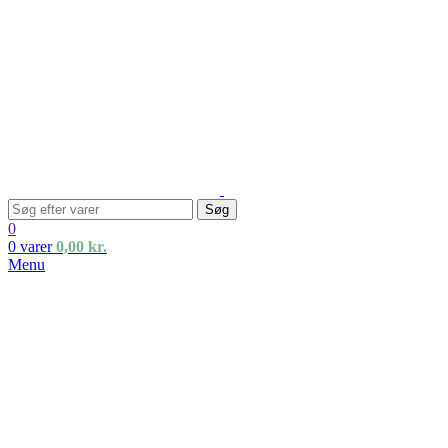
Søg
0
0
varer
0,00
kr.
Menu