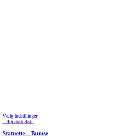
Vælg indstillinger
Tilføj ønskeliste
Statuette – Bumse