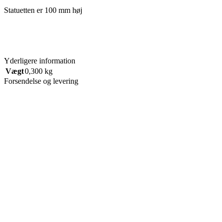
Statuetten er 100 mm høj
Yderligere information
Vægt
0,300 kg
Forsendelse og levering