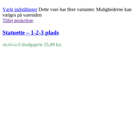
Vælg indstillinger
Dette vare har flere varianter. Mulighederne kan
vælges på varesiden
Tilføj ønskeliste
Statuette – 1-2-3 plads
Udsalgspris
35,00
kr.
49,00
kr.