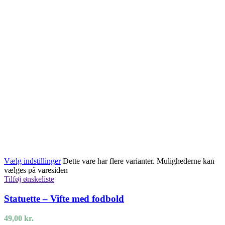
Vælg indstillinger
Dette vare har flere varianter. Mulighederne kan
vælges på varesiden
Tilføj ønskeliste
Statuette – Vifte med fodbold
49,00
kr.