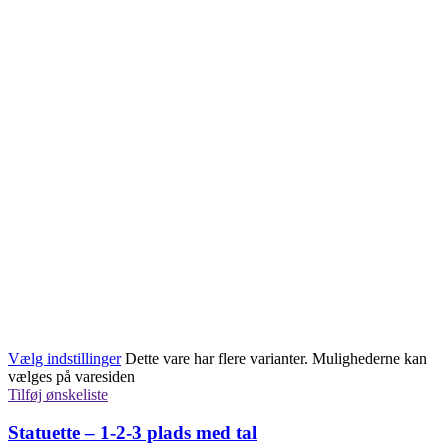
Vælg indstillinger
Dette vare har flere varianter. Mulighederne kan
vælges på varesiden
Tilføj ønskeliste
Statuette – 1-2-3 plads med tal