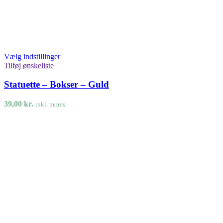
Vælg indstillinger
Tilføj ønskeliste
Statuette – Bokser – Guld
39,00
kr.
inkl. moms