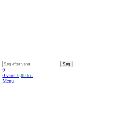
Søg
0
0
varer
0,00
kr.
Menu