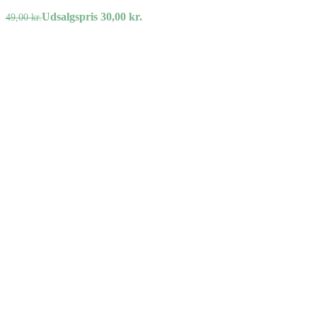
Udsalgspris
30,00
kr.
49,00
kr.