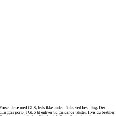
Forsendelse med GLS, hvis ikke andet aftales ved bestilling. Der
tillægges porto jf GLS til enhver tid gældende takster. Hvis du bestiller