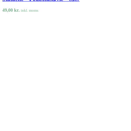
49,00
kr.
inkl. moms