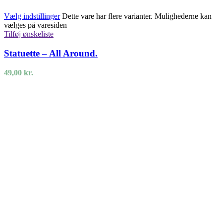
Vælg indstillinger
Dette vare har flere varianter. Mulighederne kan
vælges på varesiden
Tilføj ønskeliste
Statuette – All Around.
49,00
kr.