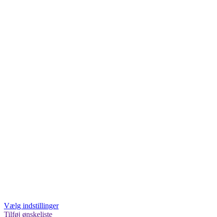
Vælg indstillinger
Tilføj ønskeliste