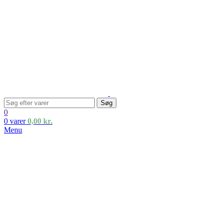
Søg
0
0
varer
0,00
kr.
Menu