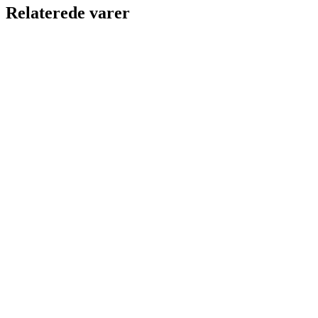
Relaterede varer