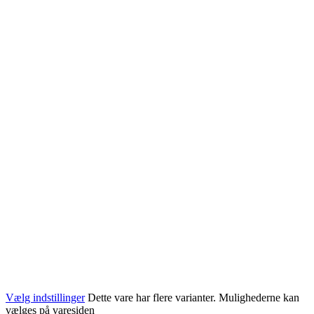
Vælg indstillinger
Dette vare har flere varianter. Mulighederne kan
vælges på varesiden