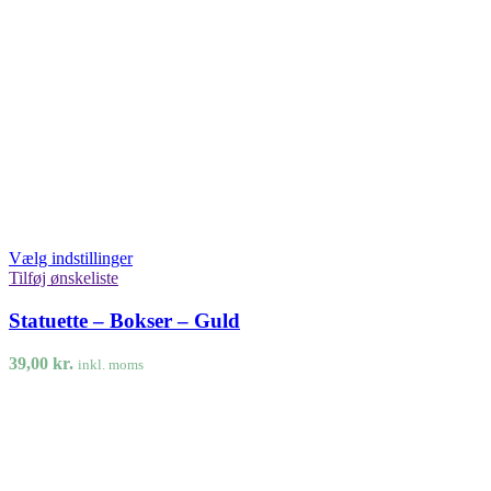
Vælg indstillinger
Tilføj ønskeliste
Statuette – Bokser – Guld
39,00
kr.
inkl. moms