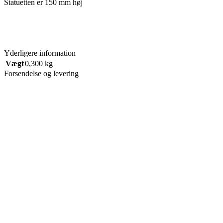
Statuetten er 150 mm høj
Yderligere information
Vægt
0,300 kg
Forsendelse og levering