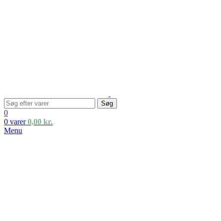
Søg
0
0
varer
0,00
kr.
Menu