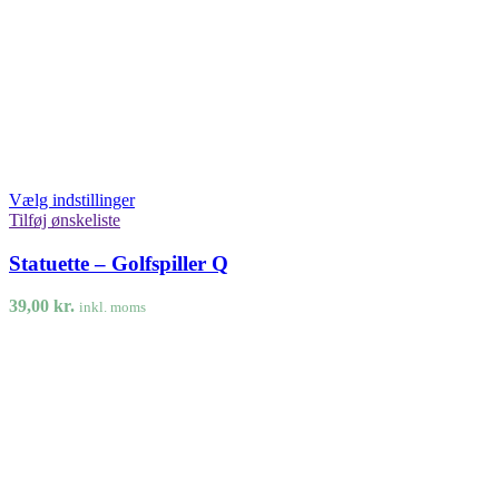
Vælg indstillinger
Tilføj ønskeliste
Statuette – Golfspiller Q
39,00
kr.
inkl. moms