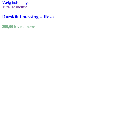
Vælg indstillinger
Tilføj ønskeliste
Dørskilt i messing – Rosa
299,00
kr.
inkl. moms