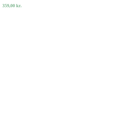
359,00
kr.