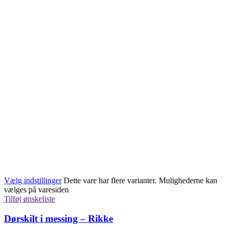
Vælg indstillinger
Dette vare har flere varianter. Mulighederne kan
vælges på varesiden
Tilføj ønskeliste
Dørskilt i messing – Rikke