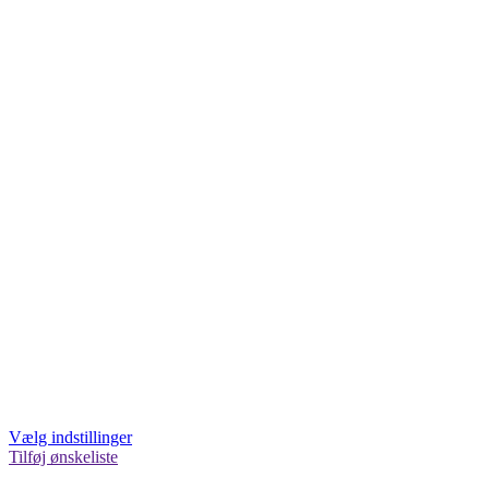
Vælg indstillinger
Tilføj ønskeliste