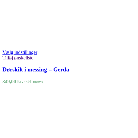
Vælg indstillinger
Tilføj ønskeliste
Dørskilt i messing – Gerda
349,00
kr.
inkl. moms