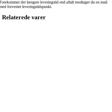
Forekommer der længere leveringstid end aftalt modtager du en mail
med forventet leveringstidspunkt.
Relaterede varer