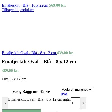
Emaljeskilt - Blå - 16 x 22cm
569,00
kr.
Tilbage til produkter
Emaljeskilt Oval - Blå - 8 x 12 cm
439,00
kr.
Emaljeskilt Oval – Blå – 8 x 12 cm
389,00
kr.
Oval 8 x 12 cm
Vælg Baggrundsfarve
Ryd
Emaljeskilt Oval - Blå - 8 x 12 cm antal
-
+