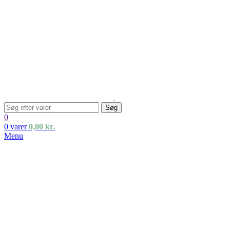
Søg
0
0
varer
0,00
kr.
Menu