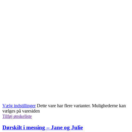
Vælg indstillinger
Dette vare har flere varianter. Mulighederne kan
vælges på varesiden
Tilføj ønskeliste
Dørskilt i messing – Jane og Julie