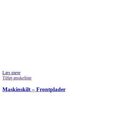
Læs mere
Tilføj ønskeliste
Maskinskilt – Frontplader