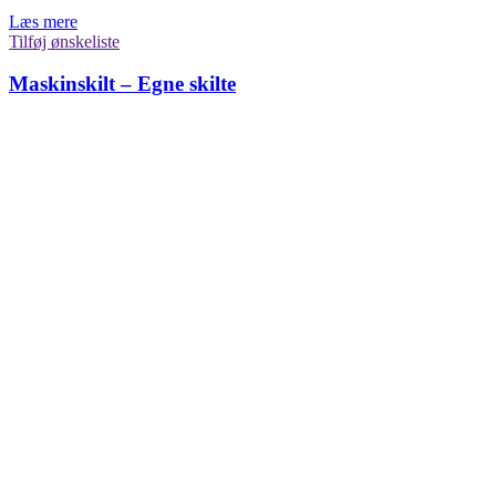
Læs mere
Tilføj ønskeliste
Maskinskilt – Egne skilte