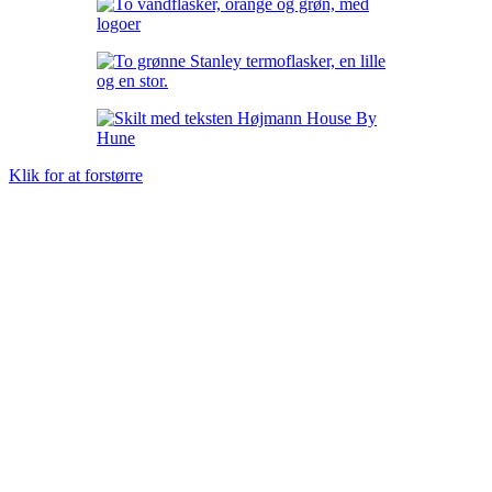
Klik for at forstørre