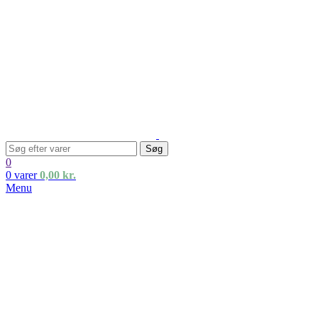
Søg
0
0
varer
0,00
kr.
Menu