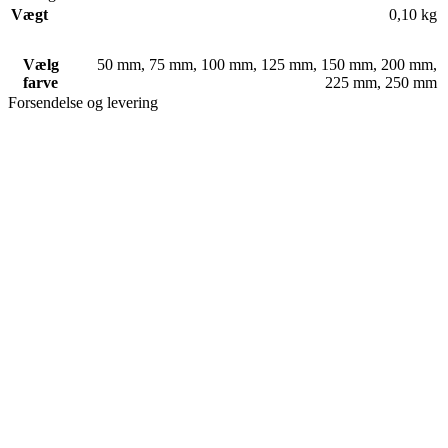
Vægt
0,10 kg
Vælg
50 mm
,
75 mm
,
100 mm
,
125 mm
,
150 mm
,
200 mm
,
farve
225 mm
,
250 mm
Forsendelse og levering