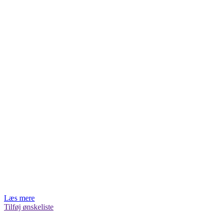
Læs mere
Tilføj ønskeliste