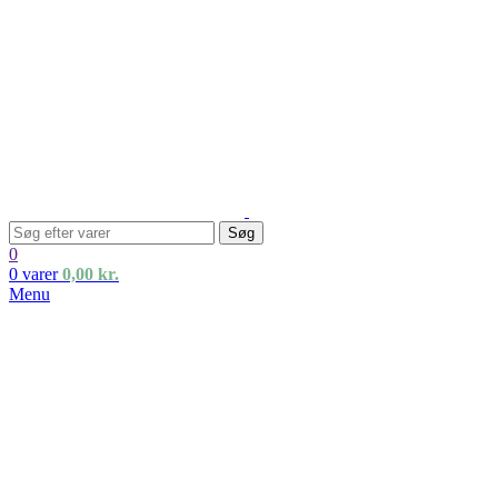
Søg
0
0
varer
0,00
kr.
Menu