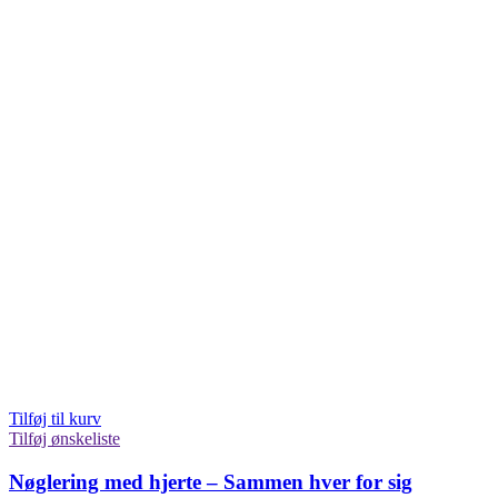
Tilføj til kurv
Tilføj ønskeliste
Nøglering med hjerte – Sammen hver for sig