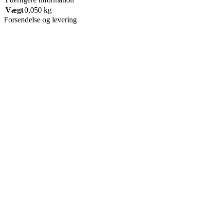
Vægt
0,050 kg
Forsendelse og levering