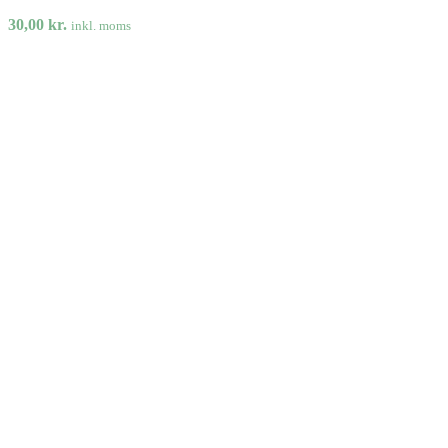
30,00
kr.
inkl. moms