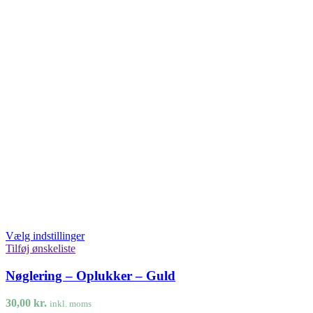
Vælg indstillinger
Tilføj ønskeliste
Nøglering – Oplukker – Guld
30,00
kr.
inkl. moms