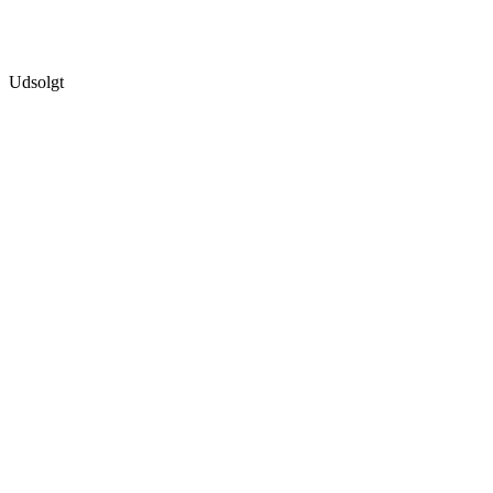
Udsolgt