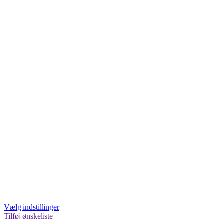
Vælg indstillinger
Tilføj ønskeliste