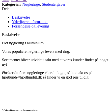
Kategorier:
Nøgleringe
,
Studentergaver
Del:
Beskrivelse
Yderligere information
Forsendelse og levering
Beskrivelse
Flot nøglering i aluminium
Vores populære nøgleringe levers med ring.
Sortimentet bliver udvidet i takt med at vores kunder finder på noget
nyt
Ønsker du flere nøgleringe eller dit logo , så kontakt os på
hjortlund@hjortlundgt.dk så finder vi en god pris til dig
Yderligere information