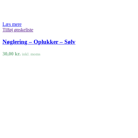
Læs mere
Tilføj ønskeliste
Nøglering – Oplukker – Sølv
30,00
kr.
inkl. moms