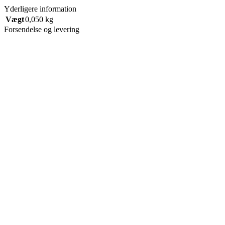
Yderligere information
Vægt
0,050 kg
Forsendelse og levering