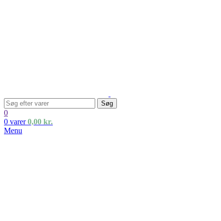
Søg
0
0
varer
0,00
kr.
Menu