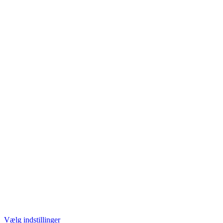
Vælg indstillinger