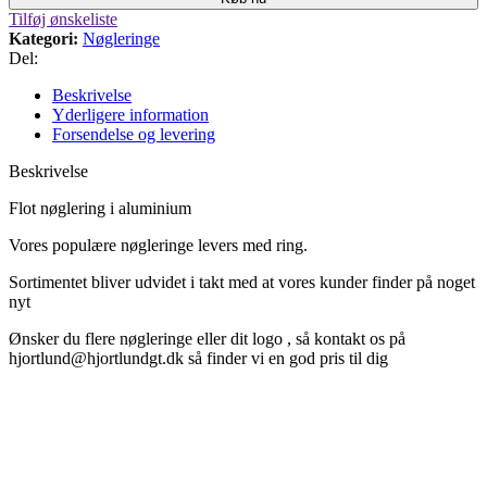
Tilføj ønskeliste
Kategori:
Nøgleringe
Del:
Beskrivelse
Yderligere information
Forsendelse og levering
Beskrivelse
Flot nøglering i aluminium
Vores populære nøgleringe levers med ring.
Sortimentet bliver udvidet i takt med at vores kunder finder på noget
nyt
Ønsker du flere nøgleringe eller dit logo , så kontakt os på
hjortlund@hjortlundgt.dk så finder vi en god pris til dig