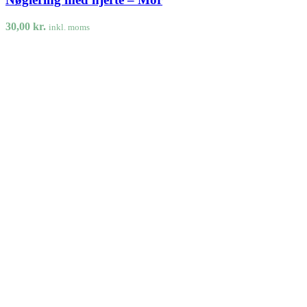
30,00
kr.
inkl. moms