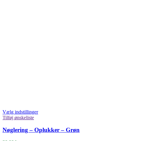
Vælg indstillinger
Tilføj ønskeliste
Nøglering – Oplukker – Grøn