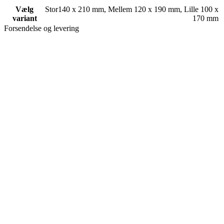
Vælg
Stor140 x 210 mm
,
Mellem 120 x 190 mm
,
Lille 100 x
variant
170 mm
Forsendelse og levering