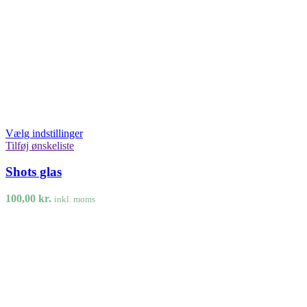
Vælg indstillinger
Tilføj ønskeliste
Shots glas
100,00
kr.
inkl. moms