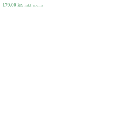
179,00
kr.
inkl. moms