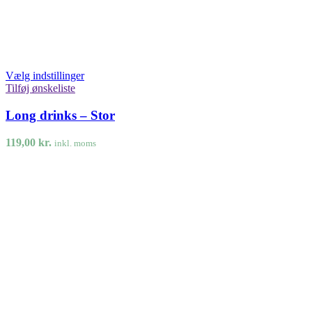
Vælg indstillinger
Tilføj ønskeliste
Long drinks – Stor
119,00
kr.
inkl. moms