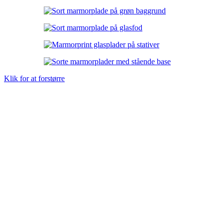
Klik for at forstørre