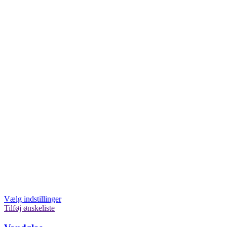
Vælg indstillinger
Tilføj ønskeliste