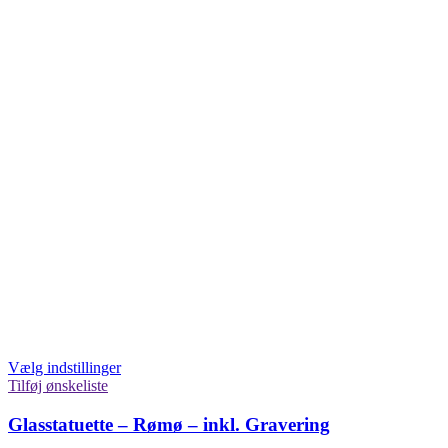
Vælg indstillinger
Tilføj ønskeliste
Glasstatuette – Rømø – inkl. Gravering