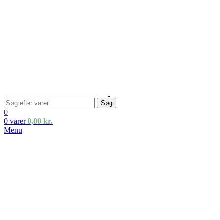
Søg
0
0
varer
0,00
kr.
Menu