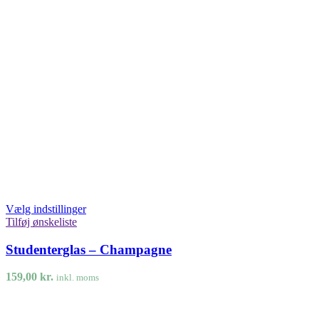
Vælg indstillinger
Tilføj ønskeliste
Studenterglas – Champagne
159,00
kr.
inkl. moms