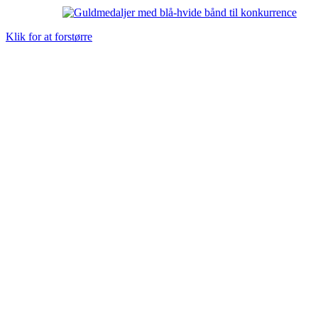
Klik for at forstørre