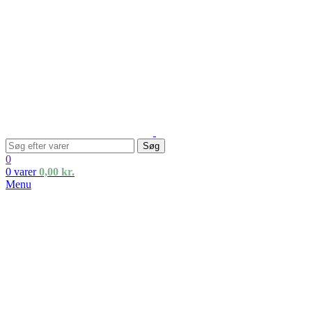
Søg
0
0
varer
0,00
kr.
Menu