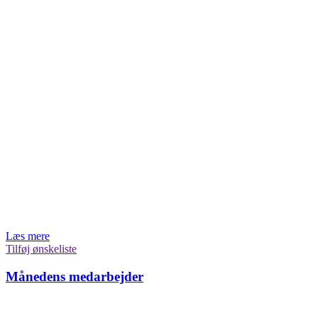
Læs mere
Tilføj ønskeliste
Månedens medarbejder