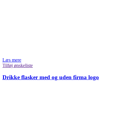
Læs mere
Tilføj ønskeliste
Drikke flasker med og uden firma logo