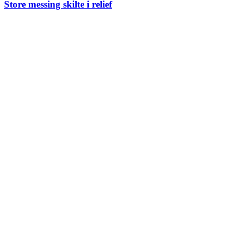
Store messing skilte i relief