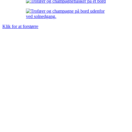
Klik for at forstørre