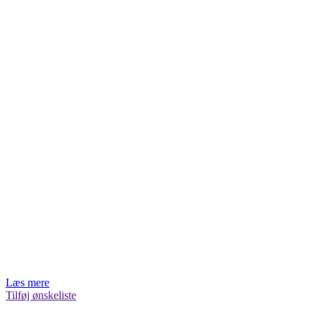
Læs mere
Tilføj ønskeliste