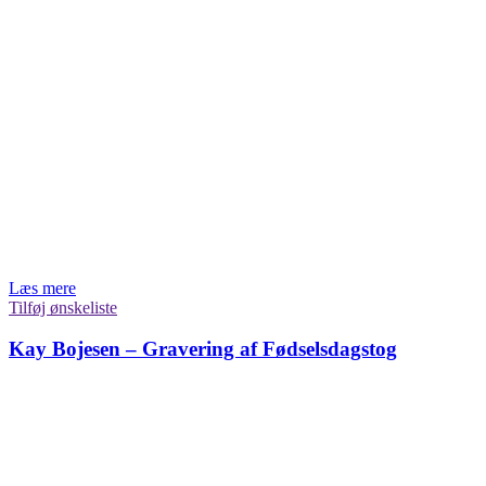
Læs mere
Tilføj ønskeliste
Kay Bojesen – Gravering af Fødselsdagstog