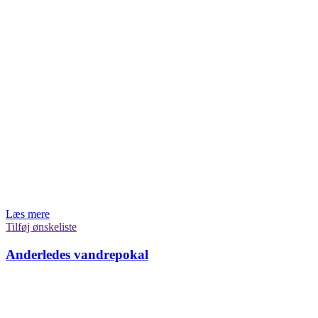
Læs mere
Tilføj ønskeliste
Anderledes vandrepokal