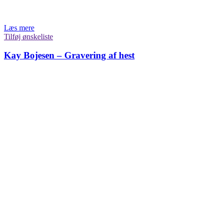
Læs mere
Tilføj ønskeliste
Kay Bojesen – Gravering af hest