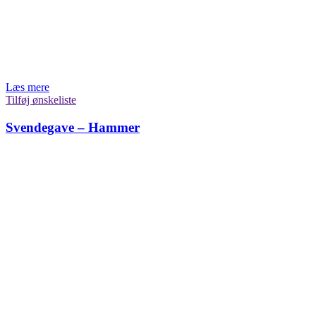
Læs mere
Tilføj ønskeliste
Svendegave – Hammer