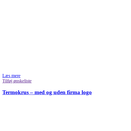
Læs mere
Tilføj ønskeliste
Termokrus – med og uden firma logo