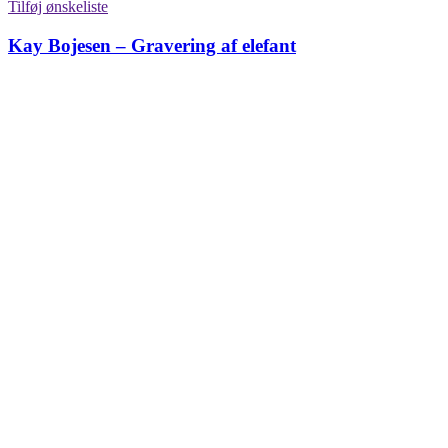
Tilføj ønskeliste
Kay Bojesen – Gravering af elefant