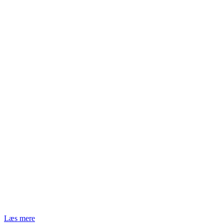
Læs mere