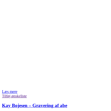
Læs mere
Tilføj ønskeliste
Kay Bojesen – Gravering af abe