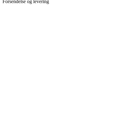
Forsendelse og levering