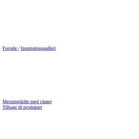
Forside
/
Inspirationsgalleri
Messingskilte med citater
Tilbage til produkter