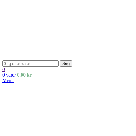
Søg
0
0
varer
0,00
kr.
Menu