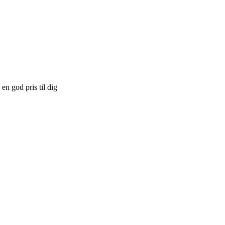
en god pris til dig