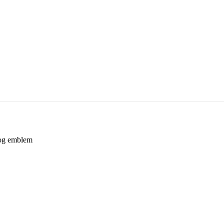
 og emblem