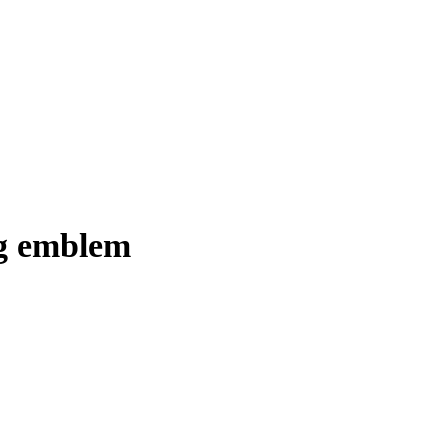
og emblem