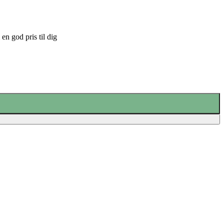
en god pris til dig