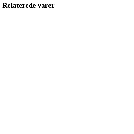
Relaterede varer