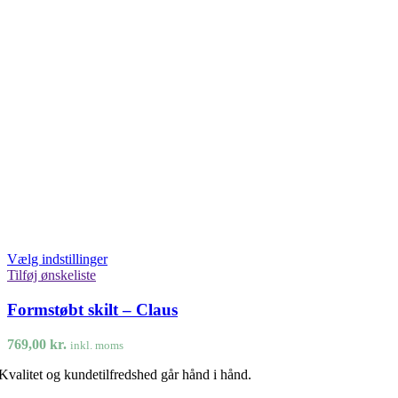
Vælg indstillinger
Tilføj ønskeliste
Formstøbt skilt – Claus
769,00
kr.
inkl. moms
Kvalitet og kundetilfredshed går hånd i hånd.