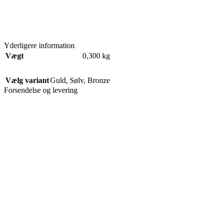
Yderligere information
Vægt
0,300 kg
Vælg variant
Guld
,
Sølv
,
Bronze
Forsendelse og levering