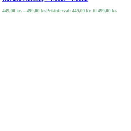
449,00
kr.
–
499,00
kr.
Prisinterval: 449,00 kr. til 499,00 kr.