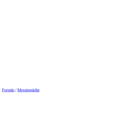
Forside
/
Messingskilte