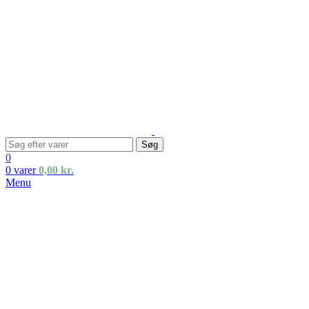
Søg
0
0
varer
0,00
kr.
Menu