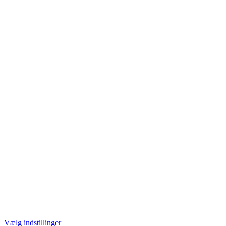
Vælg indstillinger