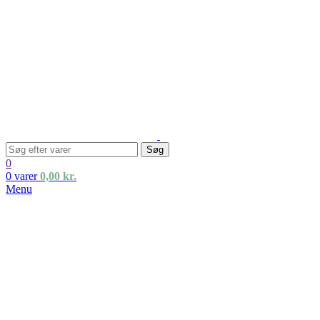
Søg
0
0
varer
0,00
kr.
Menu