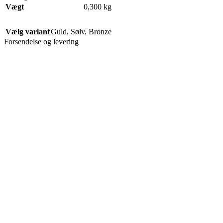
Vægt
0,300 kg
Vælg variant
Guld
,
Sølv
,
Bronze
Forsendelse og levering