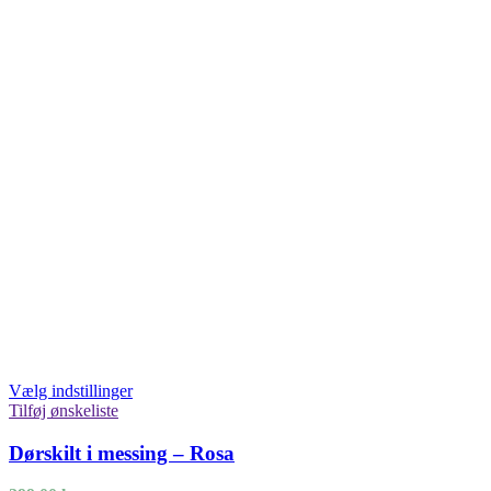
Vælg indstillinger
Tilføj ønskeliste
Dørskilt i messing – Rosa