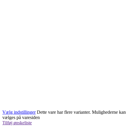
Vælg indstillinger
Dette vare har flere varianter. Mulighederne kan
vælges på varesiden
Tilføj ønskeliste