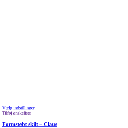
Vælg indstillinger
Tilføj ønskeliste
Formstøbt skilt – Claus