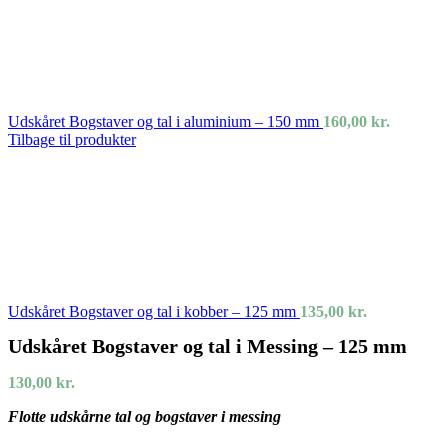
Udskåret Bogstaver og tal i aluminium – 150 mm
160,00
kr.
Tilbage til produkter
Udskåret Bogstaver og tal i kobber – 125 mm
135,00
kr.
Udskåret Bogstaver og tal i Messing – 125 mm
130,00
kr.
Flotte udskårne tal og bogstaver i messing