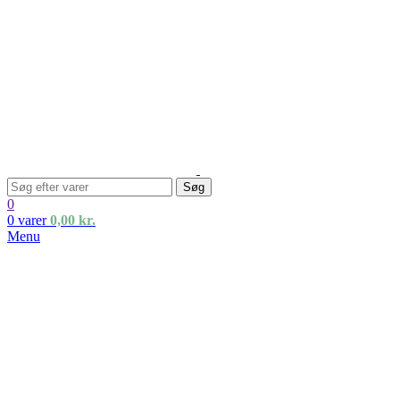
Søg
0
0
varer
0,00
kr.
Menu