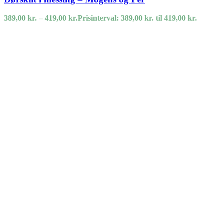
389,00
kr.
–
419,00
kr.
Prisinterval: 389,00 kr. til 419,00 kr.