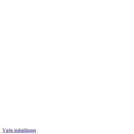
Vælg indstillinger