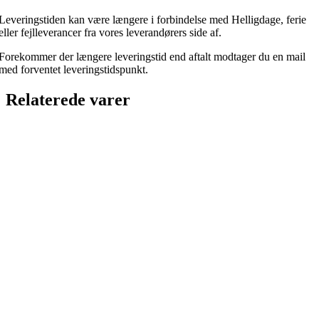
Leveringstiden kan være længere i forbindelse med Helligdage, ferie
eller fejlleverancer fra vores leverandørers side af.
Forekommer der længere leveringstid end aftalt modtager du en mail
med forventet leveringstidspunkt.
Relaterede varer