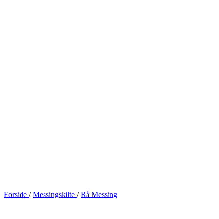
Forside
/
Messingskilte
/
Rå Messing