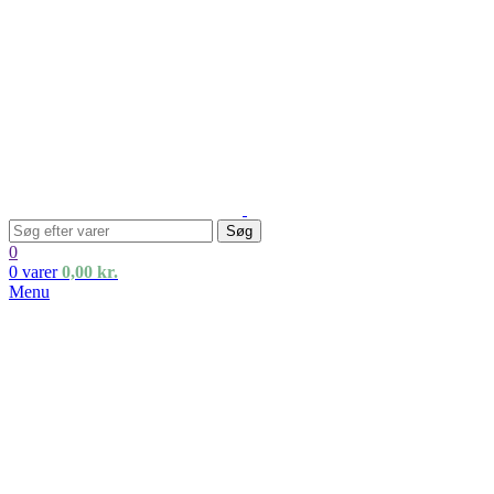
Søg
0
0
varer
0,00
kr.
Menu