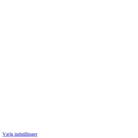
Vælg indstillinger