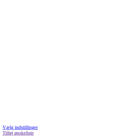
Vælg indstillinger
Tilføj ønskeliste