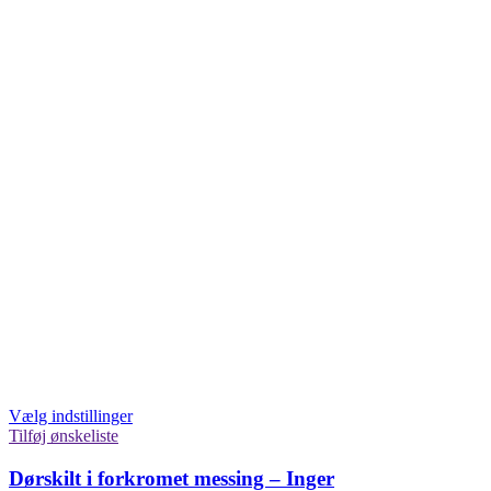
Vælg indstillinger
Tilføj ønskeliste
Dørskilt i forkromet messing – Inger