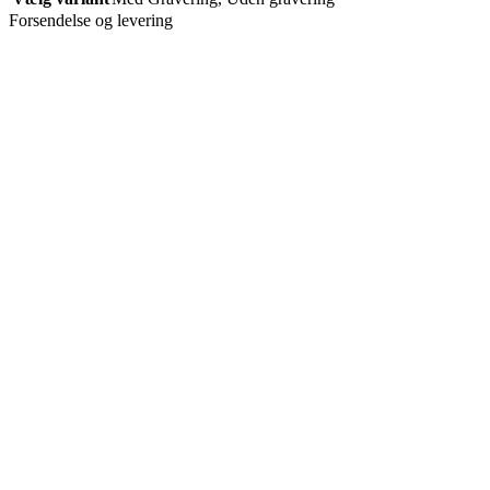
Forsendelse og levering