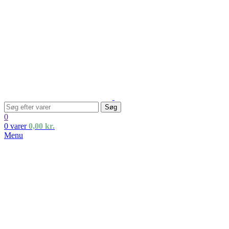
Søg
0
0
varer
0,00
kr.
Menu