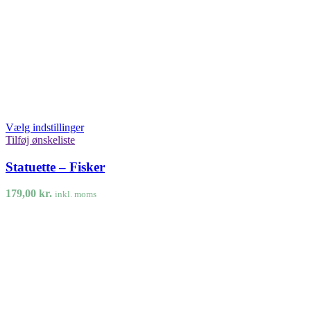
Vælg indstillinger
Tilføj ønskeliste
Statuette – Fisker
179,00
kr.
inkl. moms