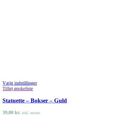
Vælg indstillinger
Tilføj ønskeliste
Statuette – Bokser – Guld
39,00
kr.
inkl. moms