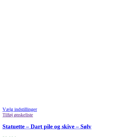
Vælg indstillinger
Tilføj ønskeliste
Statuette – Dart pile og skive – Sølv