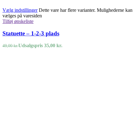
Vælg indstillinger
Dette vare har flere varianter. Mulighederne kan
vælges på varesiden
Tilføj ønskeliste
Statuette – 1-2-3 plads
Udsalgspris
35,00
kr.
49,00
kr.