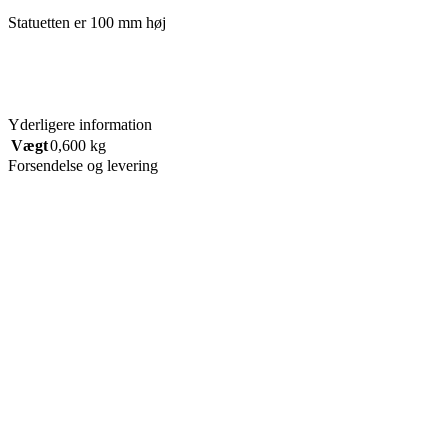
Statuetten er 100 mm høj
Yderligere information
Vægt
0,600 kg
Forsendelse og levering