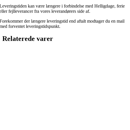
Leveringstiden kan være længere i forbindelse med Helligdage, ferie
eller fejlleverancer fra vores leverandørers side af.
Forekommer der længere leveringstid end aftalt modtager du en mail
med forventet leveringstidspunkt.
Relaterede varer