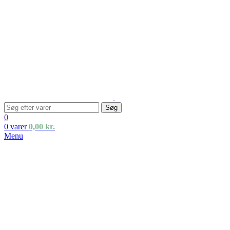
Søg
0
0
varer
0,00
kr.
Menu