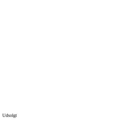
Udsolgt