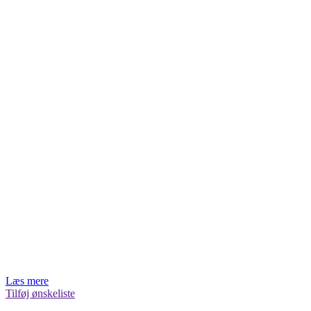
Læs mere
Tilføj ønskeliste